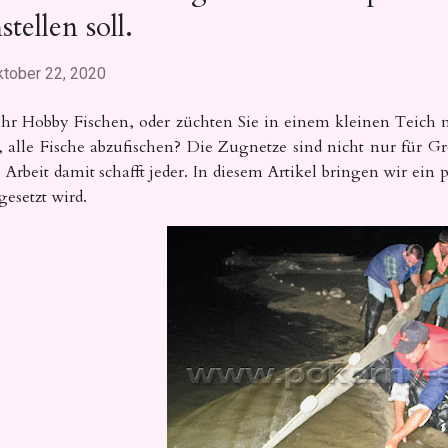
stellen soll.
ktober 22, 2020
 Ihr Hobby Fischen, oder züchten Sie in einem kleinen Teich
, alle Fische abzufischen? Die Zugnetze sind nicht nur für Gr
 Arbeit damit schafft jeder. In diesem Artikel bringen wir ein
gesetzt wird.