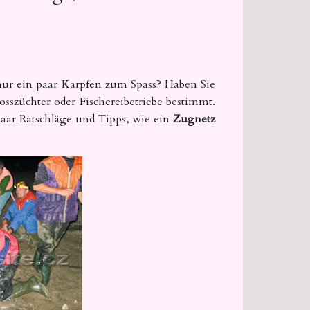
 nur ein paar Karpfen zum Spass? Haben Sie
osszüchter oder Fischereibetriebe bestimmt.
 paar Ratschläge und Tipps, wie ein
Zugnetz