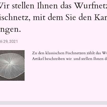
ir stellen Ihnen das Wurfnetz
ischnetz, mit dem Sie den Ka
angen.
li 29, 2021
Zu den klassischen Fischnetzen zählt das W
Artikel beschreiben wir und stellen Ihnen d