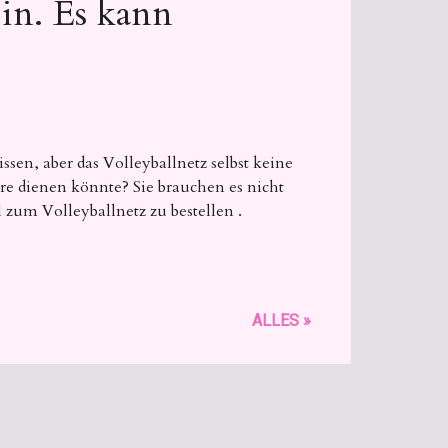
in. Es kann
issen, aber das Volleyballnetz selbst keine
e dienen könnte? Sie brauchen es nicht
 zum Volleyballnetz zu bestellen .
ALLES »