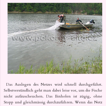
Das Auslegen des Netzes wird schnell durchgeführt.
Selbstverständlich geht man dabei leise vor, um die Fische
nicht aufzuscheuchen. Das Einholen ist zügig, ohne
Stopp und gleichmässig durchzuführen. Wenn das Netz