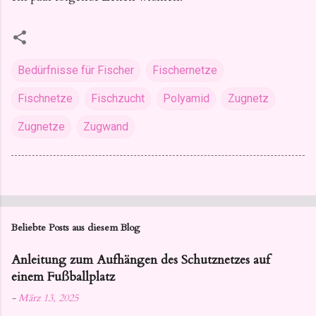
Bedürfnisse für Fischer
Fischernetze
Fischnetze
Fischzucht
Polyamid
Zugnetz
Zugnetze
Zugwand
Beliebte Posts aus diesem Blog
Anleitung zum Aufhängen des Schutznetzes auf
einem Fußballplatz
-
März 13, 2025