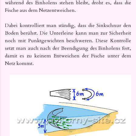
während des Einholens stehen bleibt, droht es, dass die
Fische aus dem Netzentweichen.
Dabei kontrolliert man ständig, dass die Sinkschnur den
Boden berührt. Die Unterleine kann man zur Sicherheit
noch mit Punktgewichten beschweren. Diese Kontrolle
setzt man auch nach der Beendigung des Einholens fort,
damit es zu keinem Entweichen der Fische unter dem
Netz kommt.