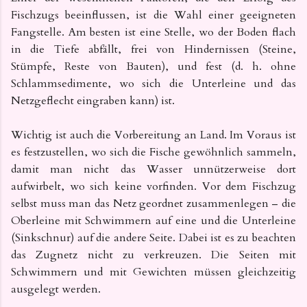
Fischzugs beeinflussen, ist die Wahl einer geeigneten
Fangstelle. Am besten ist eine Stelle, wo der Boden flach
in die Tiefe abfällt, frei von Hindernissen (Steine,
Stümpfe, Reste von Bauten), und fest (d. h. ohne
Schlammsedimente, wo sich die Unterleine und das
Netzgeflecht eingraben kann) ist.
Wichtig ist auch die Vorbereitung an Land. Im Voraus ist
es festzustellen, wo sich die Fische gewöhnlich sammeln,
damit man nicht das Wasser unnützerweise dort
aufwirbelt, wo sich keine vorfinden. Vor dem Fischzug
selbst muss man das Netz geordnet zusammenlegen – die
Oberleine mit Schwimmern auf eine und die Unterleine
(Sinkschnur) auf die andere Seite. Dabei ist es zu beachten
das Zugnetz nicht zu verkreuzen. Die Seiten mit
Schwimmern und mit Gewichten müssen gleichzeitig
ausgelegt werden.