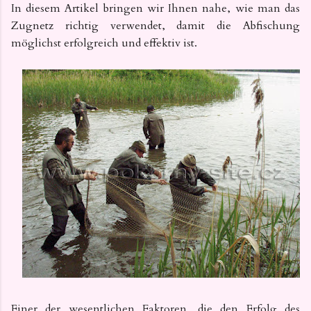
In diesem Artikel bringen wir Ihnen nahe, wie man das
Zugnetz richtig verwendet, damit die Abfischung
möglichst erfolgreich und effektiv ist.
Einer der wesentlichen Faktoren, die den Erfolg des