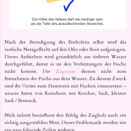
Nach der Beendigung des Einholens selbst wird das
restliche Netzgeflecht auf den Ufer oder Boot aufgezogen.
Dieses Aufziehen wird grundsätlich am tieferen Wasser
durchgeführt, damit es zu den Verletzungen der Fische
nicht kommt. Die
Zugnetze
dienen nicht zum
Entnehmen der Fische aus dem Wasser. Zu diesem Zweck
sind die Geräte zum Hantieren mit Fischen einzusetzen –
unsere Arten von Kerschern wie Kescher, Sack, kleiner
Sack / Brutsack.
Nich zuletzt beeinflusst den Erfolg des Zughols auch ein
richtig ausgewähltes Netz. Dieser Problematik werden wir
ein paar folgende Zeilen widmen.