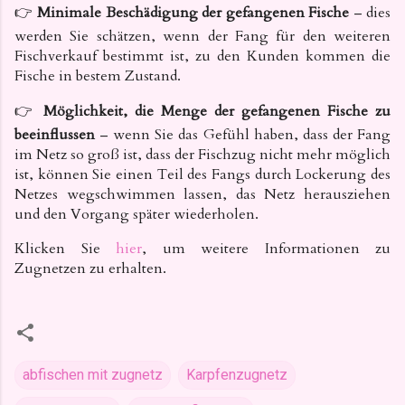
👉
Minimale Beschädigung der gefangenen Fische
– dies
werden Sie schätzen, wenn der Fang für den weiteren
Fischverkauf bestimmt ist, zu den Kunden kommen die
Fische in bestem Zustand.
👉
Möglichkeit, die Menge der gefangenen Fische zu
beeinflussen
– wenn Sie das Gefühl haben, dass der Fang
im Netz so groß ist, dass der Fischzug nicht mehr möglich
ist, können Sie einen Teil des Fangs durch Lockerung des
Netzes wegschwimmen lassen, das Netz herausziehen
und den Vorgang später wiederholen.
Klicken Sie
hier
, um weitere Informationen zu
Zugnetzen zu erhalten.
abfischen mit zugnetz
Karpfenzugnetz