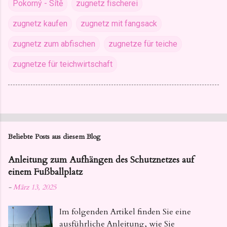
Pokorný - Sítě
zugnetz fischerei
zugnetz kaufen
zugnetz mit fangsack
zugnetz zum abfischen
zugnetze für teiche
zugnetze für teichwirtschaft
Beliebte Posts aus diesem Blog
Anleitung zum Aufhängen des Schutznetzes auf
einem Fußballplatz
-
März 13, 2025
Im folgenden Artikel finden Sie eine
ausführliche Anleitung, wie Sie