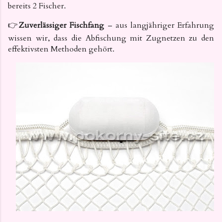
bereits 2 Fischer.
👉
Zuverlässiger Fischfang
– aus langjähriger Erfahrung
wissen wir, dass die Abfischung mit Zugnetzen zu den
effektivsten Methoden gehört.