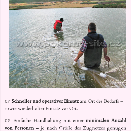
👉
Schneller und operativer Einsatz
am Ort des Bedarfs –
sowie wiederholter Einsatz vor Ort.
👉 Einfache Handhabung mit einer
minimalen Anzahl
von Personen
– je nach Größe des Zugnetzes genügen