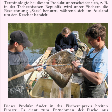
Terminologie bei diesem Produkt unterscheidet sich, z. B.
in der Tschechischen Republik wird unter Fischern die
Bezeichnung „Sack“ benutzt, während sich im Ausland
um den Kescher handelt.
Dieses Produkt findet in der Fischereipraxis breiten
Einsatz. Es dient zum Entnehmen der Fische aus