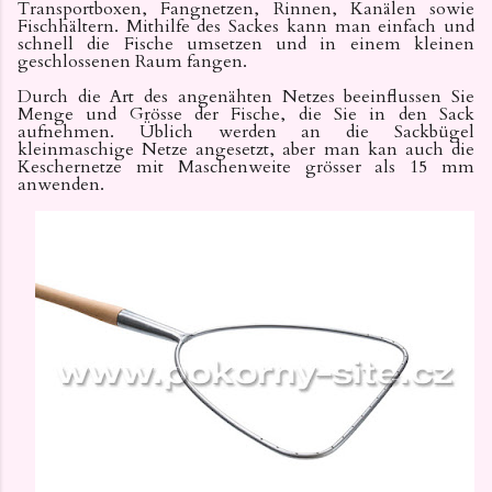
Transportboxen, Fangnetzen, Rinnen, Kanälen sowie
Fischhältern. Mithilfe des Sackes kann man einfach und
schnell die Fische umsetzen und in einem kleinen
geschlossenen Raum fangen.
Durch die Art des angenähten Netzes beeinflussen Sie
Menge und Grösse der Fische, die Sie in den Sack
aufnehmen. Üblich werden an die Sackbügel
kleinmaschige Netze angesetzt, aber man kan auch die
Keschernetze mit Maschenweite grösser als 15 mm
anwenden.