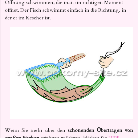
Öffnung schwimmen, die man im richtigen Moment
öffnet. Der Fisch schwimmt einfach in die Richtung, in
der er
im Kescher ist.
Wenn Sie mehr über den
schonenden Übertragen von