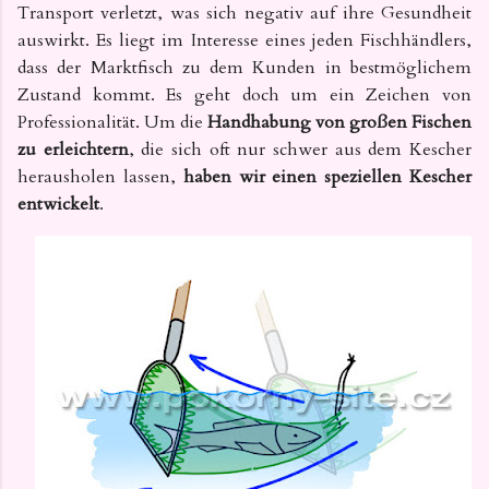
Transport verletzt, was sich negativ auf ihre Gesundheit
auswirkt. Es liegt im Interesse eines jeden Fischhändlers,
dass der Marktfisch zu dem Kunden in bestmöglichem
Zustand kommt. Es geht doch um ein Zeichen von
Professionalität. Um die
Handhabung von großen Fischen
zu erleichtern
, die sich oft nur schwer aus dem Kescher
herausholen lassen,
haben wir einen speziellen Kescher
entwickelt
.