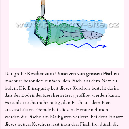
Der große
Kescher zum Umsetzen von grossen Fischen
macht es besonders einfach, den Fisch aus dem Netz zu
holen. Die Einzigartigkeit dieses Keschers besteht darin,
dass der Boden des Keschernetzes geöffnet werden kann.
Es ist also nicht mehr nötig, den Fisch aus dem Netz
auszuschütten. Gerade bei
diesem Herausnehmen
werden die Fische am häufigsten verletzt. Bei dem Einsatz
dieses neuen Keschers lässt man den Fisch frei durch die