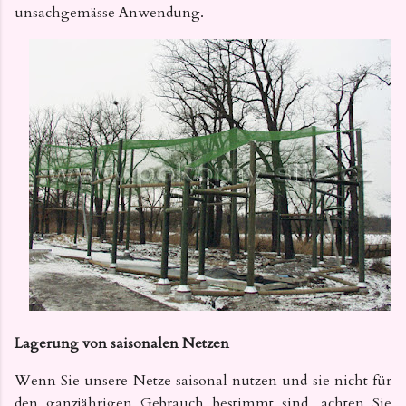
unsachgemässe Anwendung.
Lagerung von saisonalen Netzen
Wenn Sie unsere Netze saisonal nutzen und sie nicht für
den ganzjährigen Gebrauch bestimmt sind, achten Sie