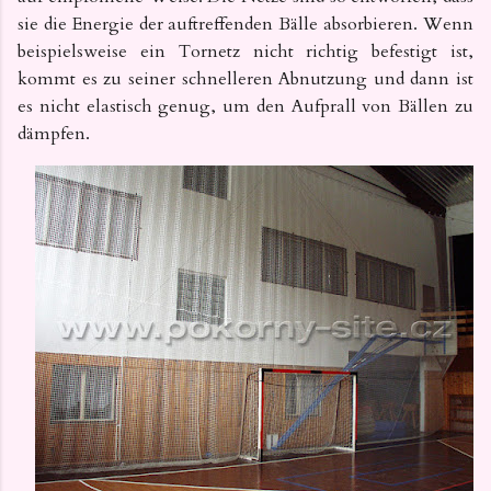
sie die Energie der auftreffenden Bälle absorbieren. Wenn
beispielsweise ein Tornetz nicht richtig befestigt ist,
kommt es zu seiner schnelleren Abnutzung und dann ist
es nicht elastisch genug, um den Aufprall von Bällen zu
dämpfen.