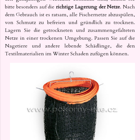
bitte besonders auf die
richtige Lagerung der Netze
. Nach
dem Gebrauch ist es ratsam, alle Fischernetze abzuspülen,
von Schmutz zu befreien und gründlich zu trocknen.
Lagern Sie die getrockneten und zusammengefalteten
Netze in einer trockenen Umgebung. Passen Sie auf die
Nagetiere und andere lebende Schädlinge, die den
Textilmaterialien im Winter Schaden zufügen können.