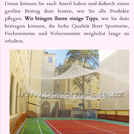
Daran können Sie
auch Anteil haben und dadurch einen
großen Beitrag dazu leisten, wie Sie alle Produkte
pflegen.
Wir bringen Ihnen einige Tipps
, wie Sie dazu
beitragen können, die hohe Qualität Ihrer Sportnetze,
Fischereinetze und Volierennetze möglichst lange zu
erhalten.