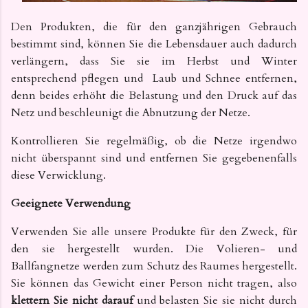
Den Produkten, die für den ganzjährigen Gebrauch
bestimmt sind, können Sie die Lebensdauer auch dadurch
verlängern, dass Sie sie im Herbst und Winter
entsprechend pflegen und
Laub und Schnee entfernen,
denn beides erhöht die Belastung und den Druck auf das
Netz und beschleunigt die Abnutzung der Netze.
Kontrollieren Sie regelmäßig, ob die Netze irgendwo
nicht überspannt sind und entfernen Sie gegebenenfalls
diese Verwicklung.
Geeignete Verwendung
Verwenden Sie alle unsere Produkte für den Zweck, für
den sie hergestellt wurden. Die Volieren- und
Ballfangnetze werden zum Schutz des Raumes hergestellt.
Sie können das Gewicht einer Person nicht tragen, also
klettern Sie nicht darauf
und belasten Sie sie nicht durch