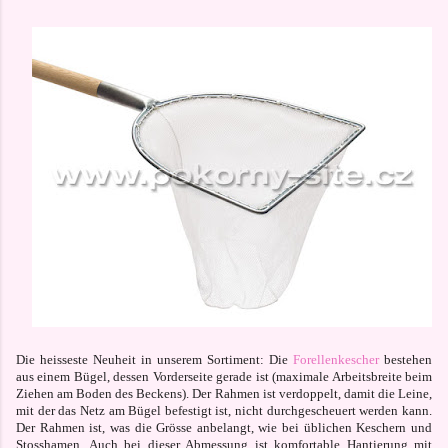
Die heisseste Neuheit in unserem Sortiment: Die
Forellenkescher
bestehen
aus einem Bügel, dessen Vorderseite gerade ist (maximale Arbeitsbreite beim
Ziehen am Boden des Beckens). Der Rahmen ist verdoppelt, damit die Leine,
mit der das Netz am Bügel befestigt ist, nicht durchgescheuert werden kann.
Der Rahmen ist, was die Grösse anbelangt, wie bei üblichen Keschern und
Stosshamen
. Auch bei dieser Abmessung ist komfortable Hantierung mit