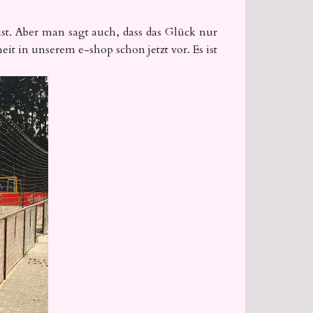
st. Aber man sagt auch, dass das Glück nur
eit in unserem e-shop schon jetzt vor. Es ist