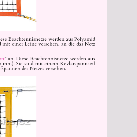
iese Beachtennisnetze werden aus Polyamid
 mit einer Leine versehen, an die das Netz
rt
“ an. Diese Beachtennisnetze werden aus
3 mm). Sie sind mit einem Kevlarspannseil
spannen des Netzes versehen.