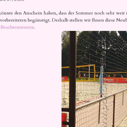
könnte den Anschein haben, dass der Sommer noch sehr weit i
 vorbereiteten begünstigt. Deshalb stellen wir Ihnen diese Neuh
s
Beachtennisnetz
.