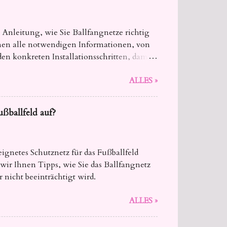
 Anleitung, wie Sie Ballfangnetze richtig
Ihnen alle notwendigen Informationen, von
en konkreten Installationsschritten, damit
ALLES »
ballfeld auf?
ignetes Schutznetz für das Fußballfeld
ir Ihnen Tipps, wie Sie das Ballfangnetz
 nicht beeinträchtigt wird.
ALLES »