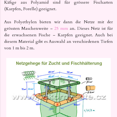
Käfige aus Polyamid sind für grössere Fischarten
(Karpfen, Forelle) geeignet.
Aus Polyethylen bieten wir dann die Netze mit der
grössten Maschenweite –
25 mm
an. Dieses Netz ist für
die erwachsenen Fische – Karpfen geeignet. Auch bei
diesem Material gibt es Auswahl an verschiedenen Tiefen
von 1 m bis 2 m.