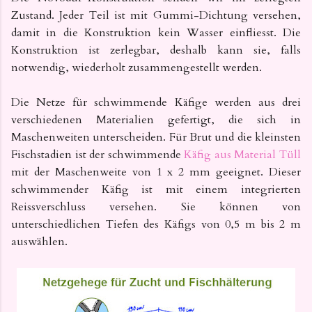
Zustand. Jeder Teil ist mit Gummi-Dichtung versehen,
damit in die Konstruktion kein Wasser einfliesst. Die
Konstruktion ist zerlegbar, deshalb kann sie, falls
notwendig, wiederholt zusammengestellt werden.
Die Netze für schwimmende Käfige werden aus drei
verschiedenen Materialien gefertigt, die sich in
Maschenweiten unterscheiden. Für Brut und die kleinsten
Fischstadien ist der schwimmende
Käfig aus Material Tüll
mit der Maschenweite von 1 x 2 mm geeignet. Dieser
schwimmender Käfig ist mit einem
i
ntegrierten
Reissverschluss versehen. Sie können von
unterschiedlichen Tiefen des Käfigs von
0,5 m bis 2 m
auswählen.