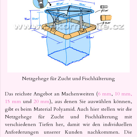
Netzgehege für Zucht und Fischhälterung
Das reichste Angebot an Machenweiten (
6 mm
,
10 mm,
15 mm
und
20 mm
), aus denen Sie auswählen können,
gibt es beim Material Polyamid. Auch hier stellen wir die
Netzgehege für Zucht und Fischhälterung mit
verschiedenen Tiefen her, damit wir den individuellen
Anforderungen unserer Kunden nachkommen. Die