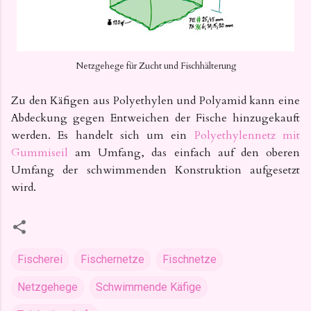
Netzgehege für Zucht und Fischhälterung
Zu den Käfigen aus Polyethylen und Polyamid kann eine
Abdeckung gegen Entweichen der Fische hinzugekauft
werden. Es handelt sich um ein
Polyethylennetz mit
Gummiseil
am Umfang, das einfach auf den oberen
Umfang der schwimmenden Konstruktion aufgesetzt
wird.
Fischerei
Fischernetze
Fischnetze
Netzgehege
Schwimmende Käfige